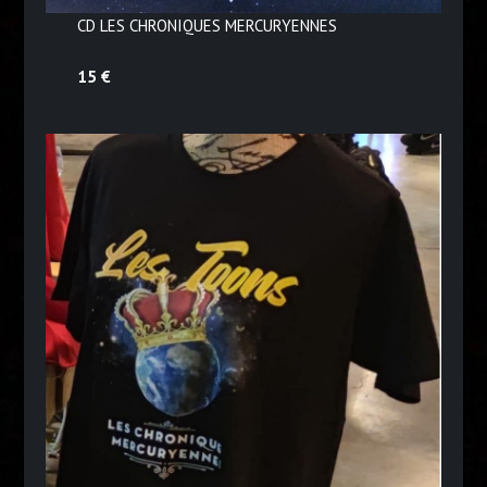
CD LES CHRONIQUES MERCURYENNES
15 €