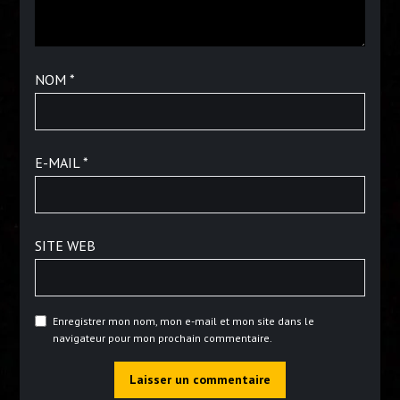
NOM
*
E-MAIL
*
SITE WEB
Enregistrer mon nom, mon e-mail et mon site dans le
navigateur pour mon prochain commentaire.