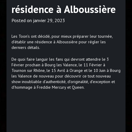
résidence à Alboussière
Posted on
janvier 29, 2023
Les Toon’s ont décidé, pour mieux préparer leur tournée,
d’établir une résidence à Alboussière pour régler les
derniers détails.
De quoi faire languir les fans qui devront attendre le 3
Février prochain à Bourg les Valence, le 11 Février à
Tournon sur Rhône, le 15 Avril à Orange et le 10 Juin à Bourg
les Valence de nouveau pour découvrir ce tout nouveau
show inoubliable d’authenticité, d’originalité, d’exception et
d’hommage à Freddie Mercury et Queen.