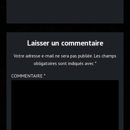
Laisser un commentaire
Votre adresse e-mail ne sera pas publiée.
Les champs
obligatoires sont indiqués avec
*
COMMENTAIRE
*